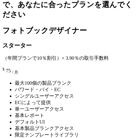
で、あなたに合ったプランを選んでく
ださい
フォトブックデザイナー
スターター
（年間プランで10％割引）+ 3.90％の取引手数料
$
75
/ 月
最大100個の製品ブランク
パワード・バイ・EC
シングルユーザーアクセス
ECによって提供
単一ユーザーアクセス
基本レポート
デフォルトUI
基本製品ブランクアクセス
限定テンプレートライブラリ