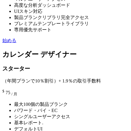
高度な分析ダッシュボード
UIスキン対応
製品ブランクリブラリ完全アクセス
プレミアムテンプレートライブラリ
専用優先サポート
始める
カレンダー デザイナー
スターター
（年間プランで10％割引）+ 1.9％の取引手数料
$
75
/ 月
最大100個の製品ブランク
パワード・バイ・EC
シングルユーザーアクセス
基本レポート.
デフォルトUI