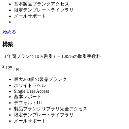
基本製品ブランクアクセス
限定テンプレートライブラリ
メールサポート
始める
構築
（年間プランで10％割引）+ 1.85%の取引手数料
$
125
/ 月
最大200個の製品ブランク
ホワイトラベル
Single User Access
基本レポート.
デフォルトUI
製品ブランクリブラリ完全アクセス
限定テンプレートライブラリ
メールサポート