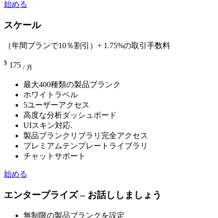
始める
スケール
（年間プランで10％割引）+ 1.75%の取引手数料
$
175
/ 月
最大400種類の製品ブランク
ホワイトラベル
5ユーザーアクセス
高度な分析ダッシュボード
UIスキン対応.
製品ブランクリブラリ完全アクセス
プレミアムテンプレートライブラリ
チャットサポート
始める
エンタープライズ – お話ししましょう
無制限の製品ブランクを設定