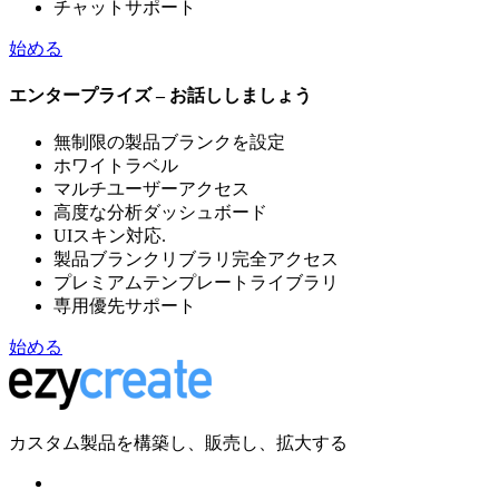
チャットサポート
始める
エンタープライズ – お話ししましょう
無制限の製品ブランクを設定
ホワイトラベル
マルチユーザーアクセス
高度な分析ダッシュボード
UIスキン対応.
製品ブランクリブラリ完全アクセス
プレミアムテンプレートライブラリ
専用優先サポート
始める
カスタム製品を構築し、販売し、拡大する