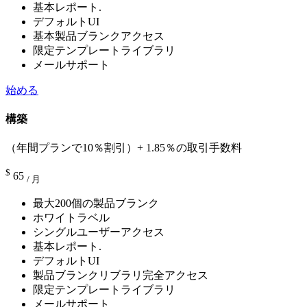
基本レポート.
デフォルトUI
基本製品ブランクアクセス
限定テンプレートライブラリ
メールサポート
始める
構築
（年間プランで10％割引）+ 1.85％の取引手数料
$
65
/ 月
最大200個の製品ブランク
ホワイトラベル
シングルユーザーアクセス
基本レポート.
デフォルトUI
製品ブランクリブラリ完全アクセス
限定テンプレートライブラリ
メールサポート