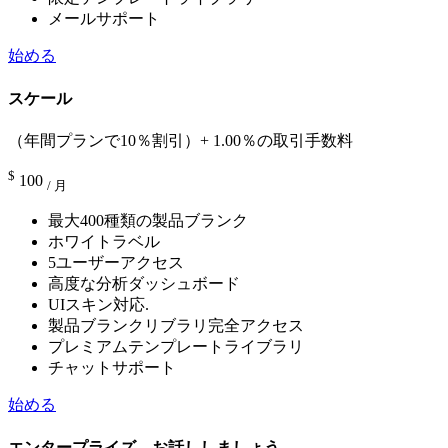
メールサポート
始める
スケール
（年間プランで10％割引）+ 1.00％の取引手数料
$
100
/ 月
最大400種類の製品ブランク
ホワイトラベル
5ユーザーアクセス
高度な分析ダッシュボード
UIスキン対応.
製品ブランクリブラリ完全アクセス
プレミアムテンプレートライブラリ
チャットサポート
始める
エンタープライズ – お話ししましょう