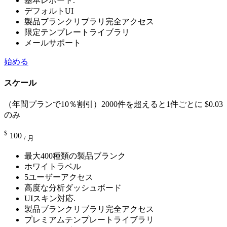
基本レポート.
デフォルトUI
製品ブランクリブラリ完全アクセス
限定テンプレートライブラリ
メールサポート
始める
スケール
（年間プランで10％割引）2000件を超えると1件ごとに $0.03
のみ
$
100
/ 月
最大400種類の製品ブランク
ホワイトラベル
5ユーザーアクセス
高度な分析ダッシュボード
UIスキン対応.
製品ブランクリブラリ完全アクセス
プレミアムテンプレートライブラリ