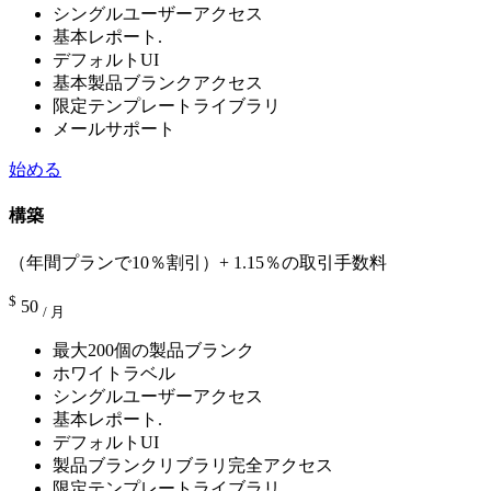
シングルユーザーアクセス
基本レポート.
デフォルトUI
基本製品ブランクアクセス
限定テンプレートライブラリ
メールサポート
始める
構築
（年間プランで10％割引）+ 1.15％の取引手数料
$
50
/ 月
最大200個の製品ブランク
ホワイトラベル
シングルユーザーアクセス
基本レポート.
デフォルトUI
製品ブランクリブラリ完全アクセス
限定テンプレートライブラリ