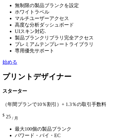
無制限の製品ブランクを設定
ホワイトラベル
マルチユーザーアクセス
高度な分析ダッシュボード
UIスキン対応.
製品ブランクリブラリ完全アクセス
プレミアムテンプレートライブラリ
専用優先サポート
始める
プリントデザイナー
スターター
（年間プランで10％割引）+ 1.3％の取引手数料
$
25
/ 月
最大100個の製品ブランク
パワード・バイ・EC