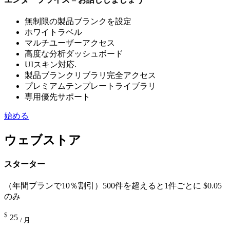
無制限の製品ブランクを設定
ホワイトラベル
マルチユーザーアクセス
高度な分析ダッシュボード
UIスキン対応.
製品ブランクリブラリ完全アクセス
プレミアムテンプレートライブラリ
専用優先サポート
始める
ウェブストア
スターター
（年間プランで10％割引）500件を超えると1件ごとに $0.05
のみ
$
25
/ 月