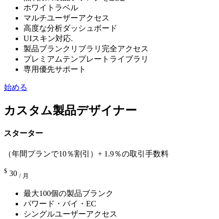
ホワイトラベル
マルチユーザーアクセス
高度な分析ダッシュボード
UIスキン対応.
製品ブランクリブラリ完全アクセス
プレミアムテンプレートライブラリ
専用優先サポート
始める
カスタム製品デザイナー
スターター
（年間プランで10％割引）+ 1.9％の取引手数料
$
30
/ 月
最大100個の製品ブランク
パワード・バイ・EC
シングルユーザーアクセス