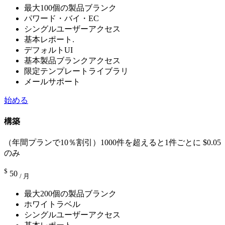
最大100個の製品ブランク
パワード・バイ・EC
シングルユーザーアクセス
基本レポート.
デフォルトUI
基本製品ブランクアクセス
限定テンプレートライブラリ
メールサポート
始める
構築
（年間プランで10％割引）1000件を超えると1件ごとに $0.05
のみ
$
50
/ 月
最大200個の製品ブランク
ホワイトラベル
シングルユーザーアクセス