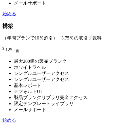
メールサポート
始める
構築
（年間プランで10％割引）+ 3.75％の取引手数料
$
125
/ 月
最大200個の製品ブランク
ホワイトラベル
シングルユーザーアクセス
シングルユーザーアクセス
基本レポート
デフォルトUI
製品ブランクリブラリ完全アクセス
限定テンプレートライブラリ
メールサポート
始める