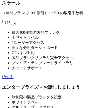
スケール
（年間プランで10％割引）+ 3.5％の取引手数料
$
175
/ 月
最大400種類の製品ブランク
ホワイトラベル
5ユーザーアクセス
高度な分析ダッシュボード
UIスキン対応
製品ブランクリブラリ完全アクセス
プレミアムテンプレートライブラリ
チャットサポート
始める
エンタープライズ – お話ししましょう
無制限の製品ブランクを設定
ホワイトラベル
マルチユーザーアクセス