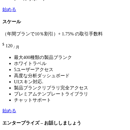
始める
スケール
（年間プランで10％割引）+ 1.75% の取引手数料
$
120
/ 月
最大400種類の製品ブランク
ホワイトラベル
5ユーザーアクセス
高度な分析ダッシュボード
UIスキン対応.
製品ブランクリブラリ完全アクセス
プレミアムテンプレートライブラリ
チャットサポート
始める
エンタープライズ – お話ししましょう