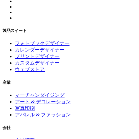
製品スイート
フォトブックデザイナー
カレンダーデザイナー
プリントデザイナー
カスタムデザイナー
ウェブストア
産業
マーチャンダイジング
アート & デコレーション
写真印刷
アパレル & ファッション
会社